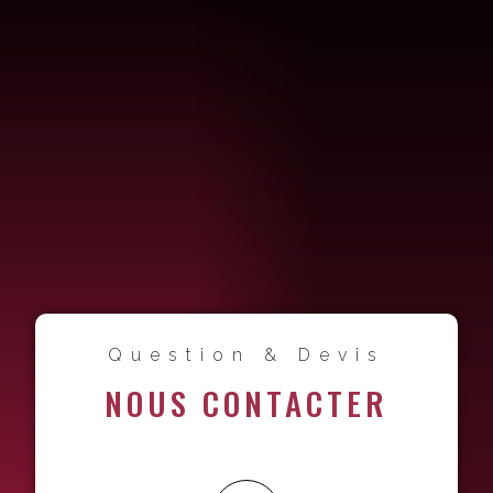
Question & Devis
NOUS CONTACTER