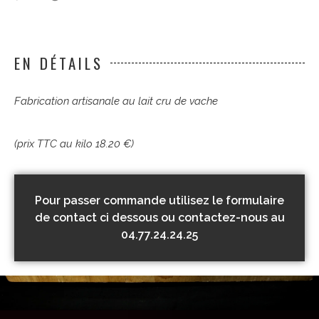
EN DÉTAILS
Fabrication artisanale au lait cru de vache
(prix TTC au kilo 18.20 €)
Pour passer commande utilisez le formulaire
de contact ci dessous ou contactez-nous au
04.77.24.24.25