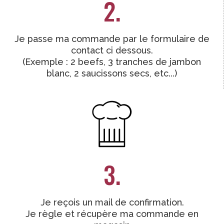
2.
Je passe ma commande par le formulaire de
contact ci dessous.
(Exemple : 2 beefs, 3 tranches de jambon
blanc, 2 saucissons secs, etc...)
3.
Je reçois un mail de confirmation.
Je règle et récupère ma commande en