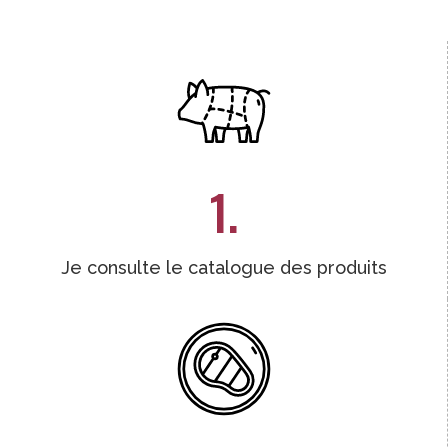
1.
Je consulte le catalogue des produits