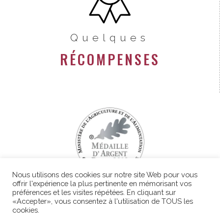
Quelques
RÉCOMPENSES
Nous utilisons des cookies sur notre site Web pour vous
offrir l'expérience la plus pertinente en mémorisant vos
préférences et les visites répétées. En cliquant sur
«Accepter», vous consentez à l'utilisation de TOUS les
cookies.