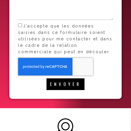
J'accepte que les données
saisies dans ce formulaire soient
utilisées pour me contacter et dans
le cadre de la relation
commerciale qui peut en découler
ENVOYER