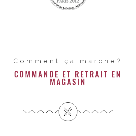
Comment ça marche?
COMMANDE ET RETRAIT EN
MAGASIN