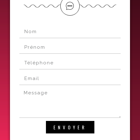
ENVOYER