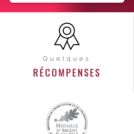
Quelques
RÉCOMPENSES