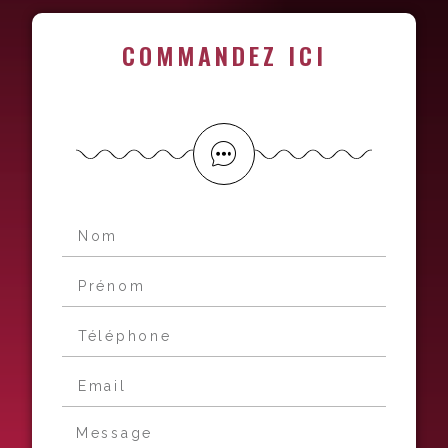
COMMANDEZ ICI