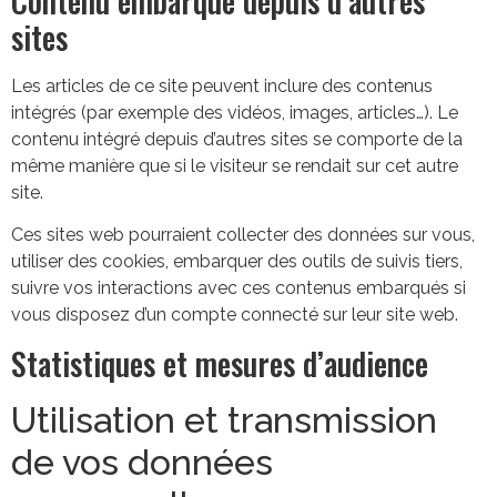
Contenu embarqué depuis d’autres
sites
Les articles de ce site peuvent inclure des contenus
intégrés (par exemple des vidéos, images, articles…). Le
contenu intégré depuis d’autres sites se comporte de la
même manière que si le visiteur se rendait sur cet autre
site.
Ces sites web pourraient collecter des données sur vous,
utiliser des cookies, embarquer des outils de suivis tiers,
suivre vos interactions avec ces contenus embarqués si
vous disposez d’un compte connecté sur leur site web.
Statistiques et mesures d’audience
Utilisation et transmission
de vos données