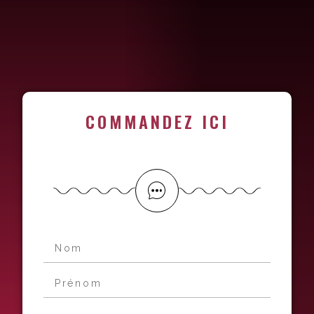
COMMANDEZ ICI