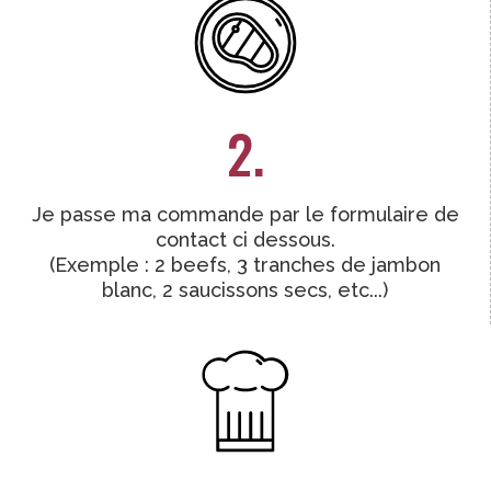
2.
Je passe ma commande par le formulaire de
contact ci dessous.
(Exemple : 2 beefs, 3 tranches de jambon
blanc, 2 saucissons secs, etc...)