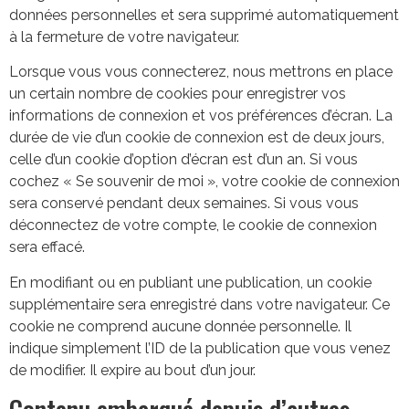
données personnelles et sera supprimé automatiquement
à la fermeture de votre navigateur.
Lorsque vous vous connecterez, nous mettrons en place
un certain nombre de cookies pour enregistrer vos
informations de connexion et vos préférences d’écran. La
durée de vie d’un cookie de connexion est de deux jours,
celle d’un cookie d’option d’écran est d’un an. Si vous
cochez « Se souvenir de moi », votre cookie de connexion
sera conservé pendant deux semaines. Si vous vous
déconnectez de votre compte, le cookie de connexion
sera effacé.
En modifiant ou en publiant une publication, un cookie
supplémentaire sera enregistré dans votre navigateur. Ce
cookie ne comprend aucune donnée personnelle. Il
indique simplement l’ID de la publication que vous venez
de modifier. Il expire au bout d’un jour.