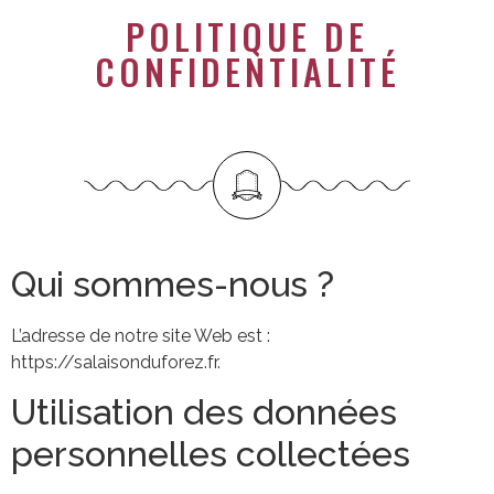
POLITIQUE DE
CONFIDENTIALITÉ
Qui sommes-nous ?
L’adresse de notre site Web est :
https://salaisonduforez.fr.
Utilisation des données
personnelles collectées