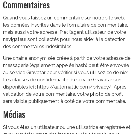
Commentaires
Quand vous laissez un commentaire sur notre site web,
les données inscrites dans le formulaire de commentaire,
mais aussi votre adresse IP et l’agent utilisateur de votre
navigateur sont collectés pour nous aider à la détection
des commentaires indésirables.
Une chaîne anonymisée créée à partir de votre adresse de
messagerie (également appelée hash) peut être envoyée
au service Gravatar pour vérifier si vous utilisez ce dernier.
Les clauses de confidentialité du service Gravatar sont
disponibles ici : https://automattic.com/privacy/. Après
validation de votre commentaire, votre photo de profil
sera visible publiquement à coté de votre commentaire.
Médias
Si vous êtes un utilisateur ou une utilisatrice enregistré·e et