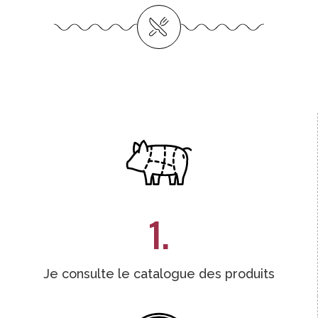
1.
Je consulte le catalogue des produits