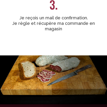
3.
Je reçois un mail de confirmation.
Je règle et récupère ma commande en
magasin