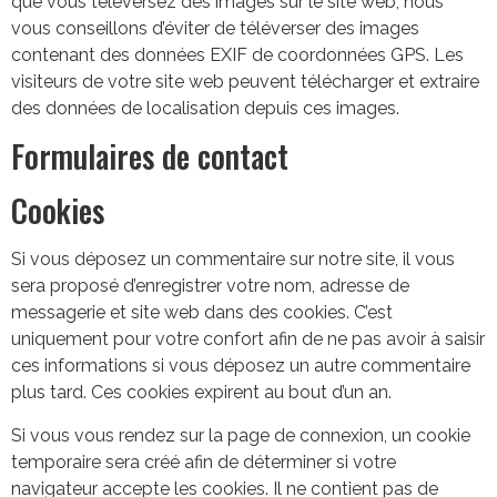
que vous téléversez des images sur le site web, nous
vous conseillons d’éviter de téléverser des images
contenant des données EXIF de coordonnées GPS. Les
visiteurs de votre site web peuvent télécharger et extraire
des données de localisation depuis ces images.
Formulaires de contact
Cookies
Si vous déposez un commentaire sur notre site, il vous
sera proposé d’enregistrer votre nom, adresse de
messagerie et site web dans des cookies. C’est
uniquement pour votre confort afin de ne pas avoir à saisir
ces informations si vous déposez un autre commentaire
plus tard. Ces cookies expirent au bout d’un an.
Si vous vous rendez sur la page de connexion, un cookie
temporaire sera créé afin de déterminer si votre
navigateur accepte les cookies. Il ne contient pas de