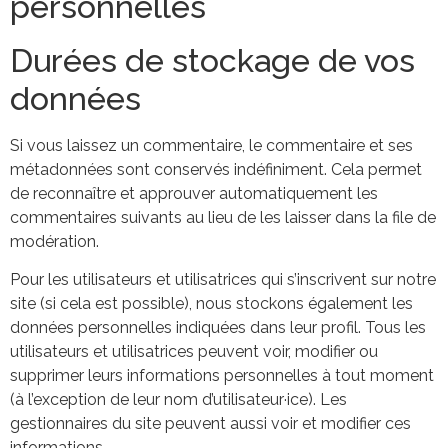
personnelles
Durées de stockage de vos
données
Si vous laissez un commentaire, le commentaire et ses
métadonnées sont conservés indéfiniment. Cela permet
de reconnaître et approuver automatiquement les
commentaires suivants au lieu de les laisser dans la file de
modération.
Pour les utilisateurs et utilisatrices qui s’inscrivent sur notre
site (si cela est possible), nous stockons également les
données personnelles indiquées dans leur profil. Tous les
utilisateurs et utilisatrices peuvent voir, modifier ou
supprimer leurs informations personnelles à tout moment
(à l’exception de leur nom d’utilisateur·ice). Les
gestionnaires du site peuvent aussi voir et modifier ces
informations.