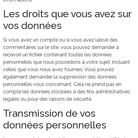
Les droits que vous avez sur
vos données
Si vous avez un compte ou si vous avez laissé des
commentaires sur le site, vous pouvez demander à
recevoir un fichier contenant toutes les données
personnelles que nous possédons à votre sujet, incluant
celles que vous nous avez fournies. Vous pouvez
également demander la suppression des données
personnelles vous concernant. Cela ne prend pas en
compte les données stockées à des fins administratives,
légales ou pour des raisons de sécurité.
Transmission de vos
données personnelles