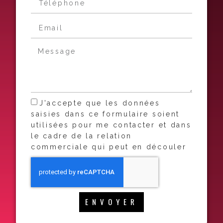
J'accepte que les données
saisies dans ce formulaire soient
utilisées pour me contacter et dans
le cadre de la relation
commerciale qui peut en découler
ENVOYER