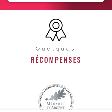
Quelques
RÉCOMPENSES