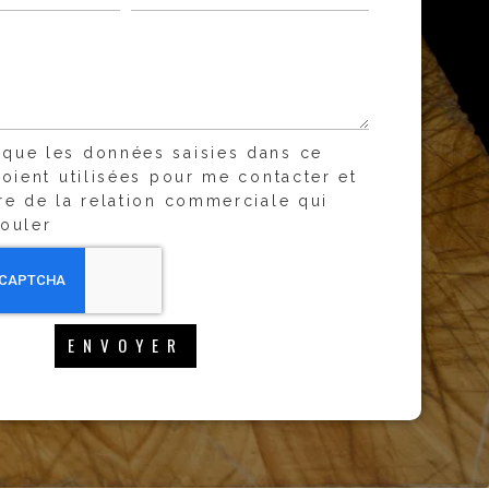
 que les données saisies dans ce
soient utilisées pour me contacter et
re de la relation commerciale qui
ouler
ENVOYER