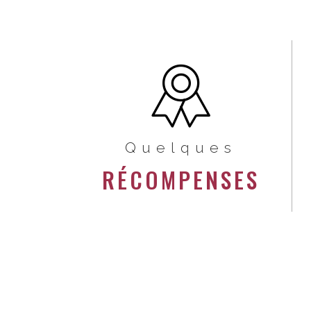
Quelques
RÉCOMPENSES