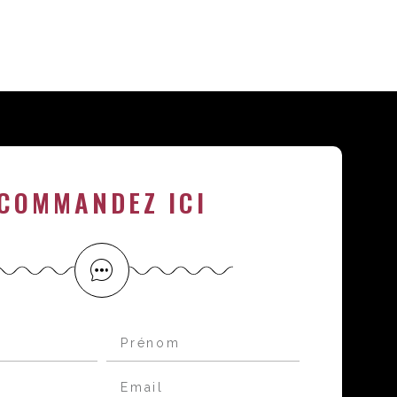
COMMANDEZ ICI