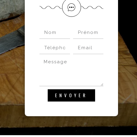
ENVOYER