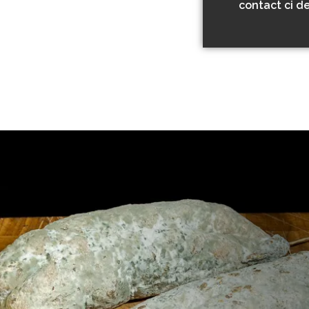
contact ci d