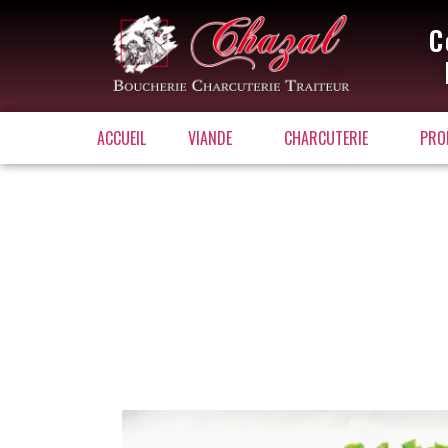
C
ACCUEIL
VIANDE
CHARCUTERIE
PRO