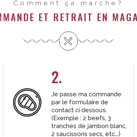
Comment ça marche?
MANDE ET RETRAIT EN MAG
2.
Je passe ma commande
par le formulaire de
contact ci dessous.
(Exemple : 2 beefs, 3
tranches de jambon blanc,
2 saucissons secs, etc...)