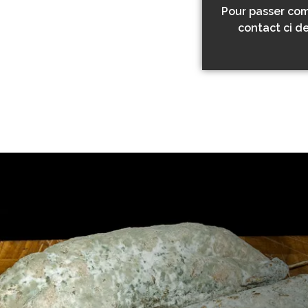
Pour passer com
contact ci d