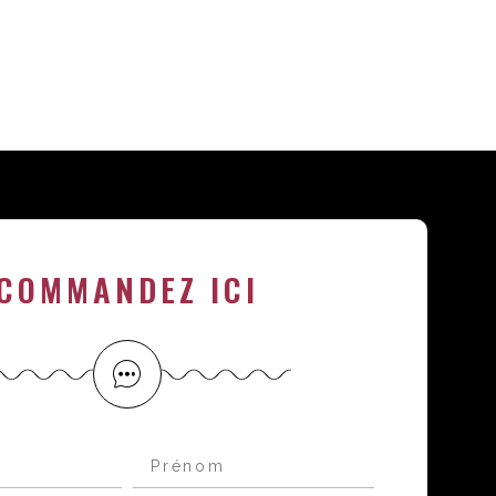
COMMANDEZ ICI