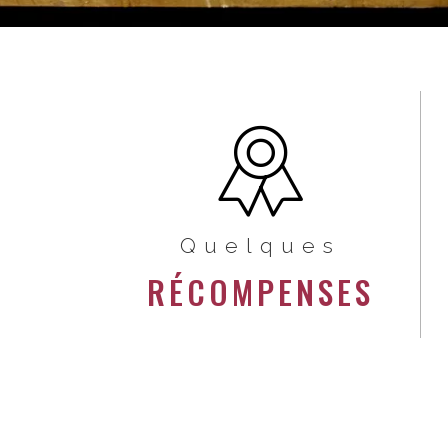
Quelques
RÉCOMPENSES