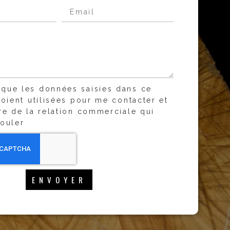
 que les données saisies dans ce
soient utilisées pour me contacter et
re de la relation commerciale qui
ouler
ENVOYER