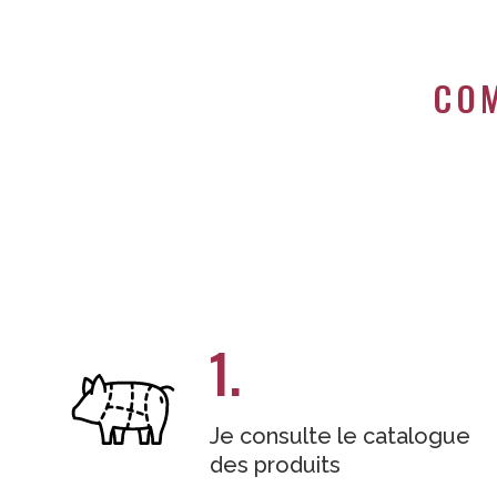
COM
1.
Je consulte le catalogue
des produits