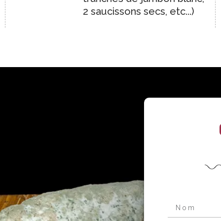
2 saucissons secs, etc...)