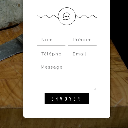
ENVOYER