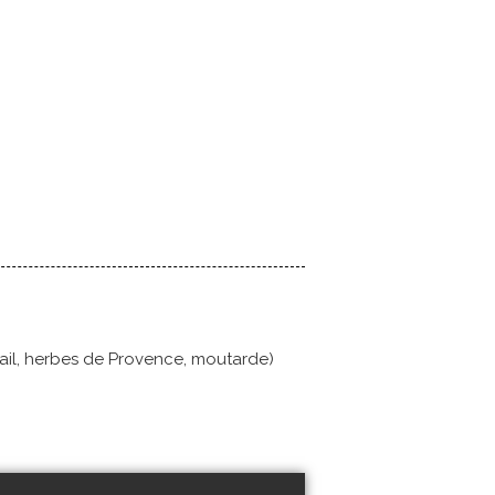
ail, herbes de Provence, moutarde)