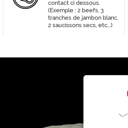
contact ci dessous.
(Exemple : 2 beefs, 3
tranches de jambon blanc,
2 saucissons secs, etc...)