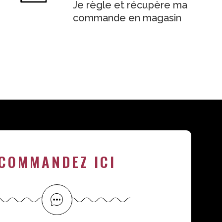
Je règle et récupère ma
commande en magasin
COMMANDEZ ICI