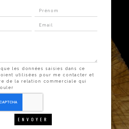
 que les données saisies dans ce
soient utilisées pour me contacter et
re de la relation commerciale qui
ouler
ENVOYER