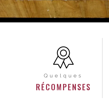
Quelques
RÉCOMPENSES