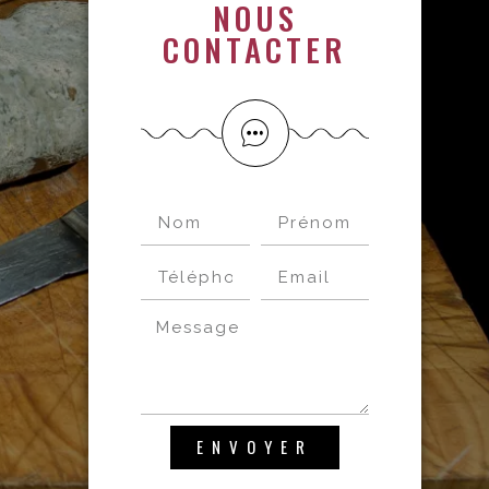
NOUS
CONTACTER
ENVOYER