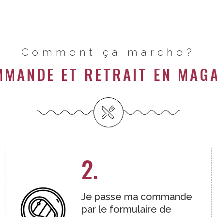
Comment ça marche?
MANDE ET RETRAIT EN MAG
2.
Je passe ma commande
par le formulaire de